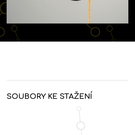
SOUBORY KE STAŽENÍ