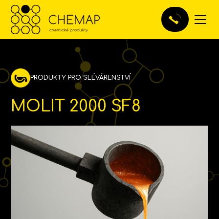
PRODUKTY PRO SLÉVÁRENSTVÍ
MOLIT 2000 SF8