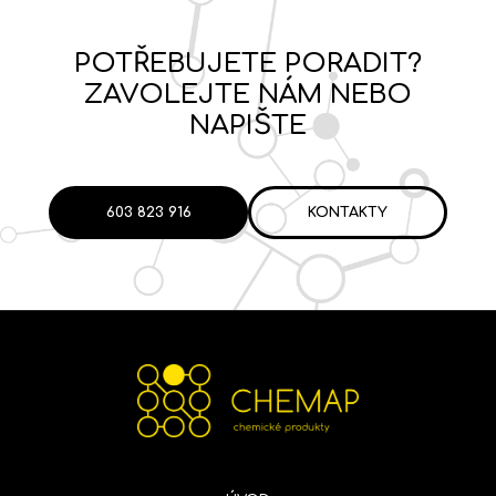
POTŘEBUJETE PORADIT?
ZAVOLEJTE NÁM NEBO
NAPIŠTE
603 823 916
KONTAKTY